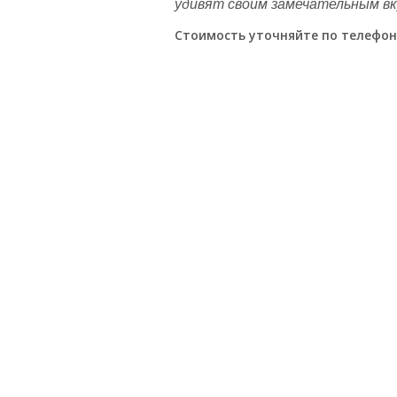
удивят своим замечательным вк
Стоимость уточняйте по телефон