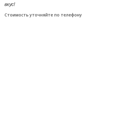
вкус!
Стоимость уточняйте по телефону