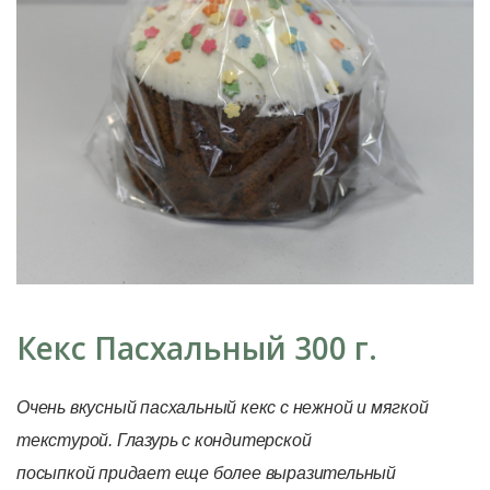
Кекс Пасхальный 300 г.
Очень вкусный пасхальный кекс с нежной и мягкой
текстурой.
Глазурь с кондитерской
посыпкой
п
ридает еще более выразительный