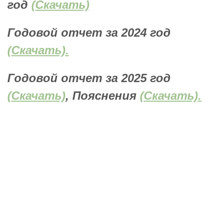
год
(Скачать)
Годовой отчет за 2024 год
(Скачать).
Годовой отчет за 2025 год
(Скачать)
, Пояснения
(Скачать).