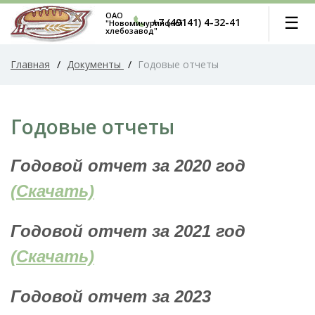
ОАО
☰
+7 (49141) 4-32-41
"Новомичуринский
хлебозавод"
Главная
/
Документы
/
Годовые отчеты
Годовые отчеты
Годовой отчет за 2020 год
(Скачать)
Годовой отчет за 2021 год
(Скачать)
Годовой отчет за 2023