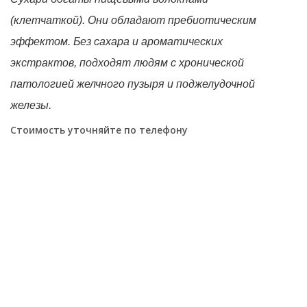
(
клетчаткой
). Они обладают пребиотическим
эффектом.
Без сахара и ароматических
экстрактов, подходят
людям с хронической
патологией желчного пузыря и поджелудочной
железы.
Стоимость уточняйте по телефону