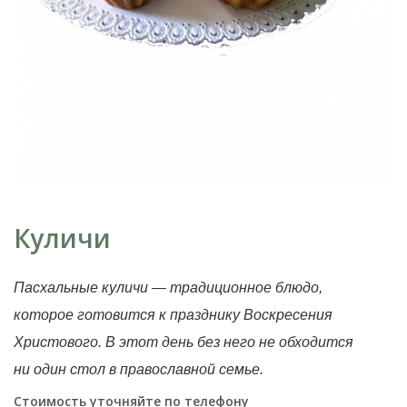
Куличи
Пасхальные куличи — традиционное блюдо,
которое готовится к празднику Воскресения
Христового. В этот день без него не обходится
ни один стол в православной семье.
Стоимость уточняйте по телефону