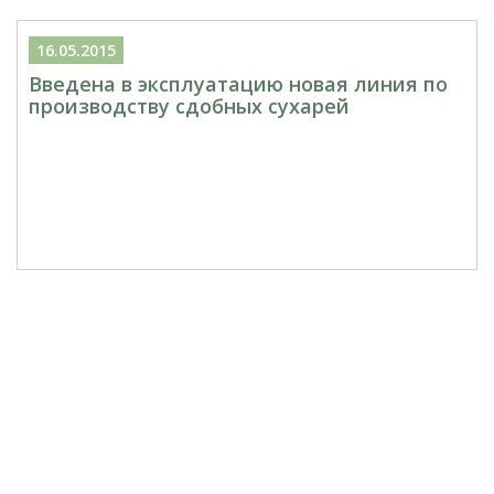
16.05.2015
Введена в эксплуатацию новая линия по
производству сдобных сухарей